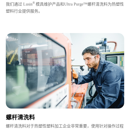
®
我们通过 Lusin
模具维护产品和Ultra Purge™螺杆清洗料为热塑性
塑料行业提供服务。
螺杆清洗料
螺杆清洗料对于热塑性塑料加工企业非常重要，使用针对操作过程