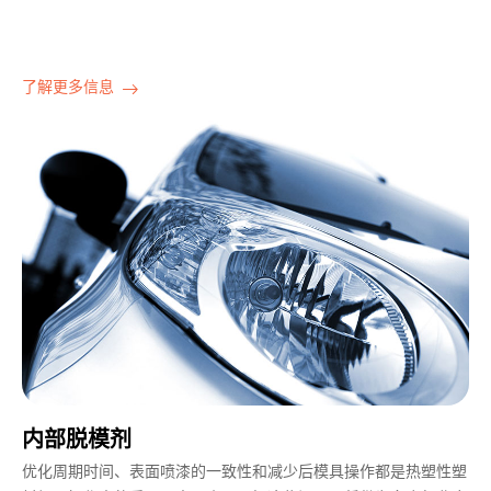
了解更多信息
内部脱模剂
优化周期时间、表面喷漆的一致性和减少后模具操作都是热塑性塑