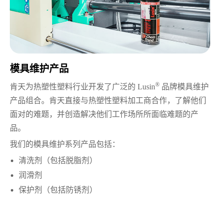
模具维护产品
®
肯天为热塑性塑料行业开发了广泛的 Lusin
品牌模具维护
产品组合。肯天直接与热塑性塑料加工商合作，了解他们
面对的难题，并创造解决他们工作场所所面临难题的产
品。
我们的模具维护系列产品包括：
清洗剂（包括脱脂剂）
润滑剂
保护剂（包括防锈剂）