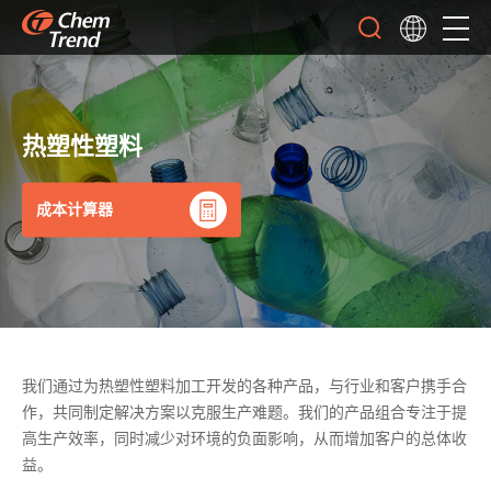
热塑性塑料
成本计算器
我们通过为热塑性塑料加工开发的各种产品，与行业和客户携手合
作，共同制定解决方案以克服生产难题。我们的产品组合专注于提
高生产效率，同时减少对环境的负面影响，从而增加客户的总体收
益。