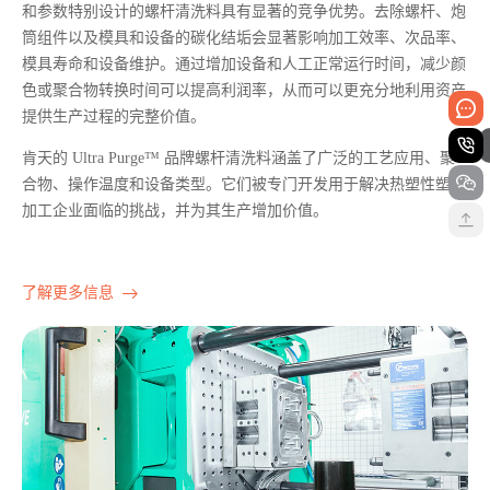
和参数特别设计的螺杆清洗料具有显著的竞争优势。去除螺杆、炮
筒组件以及模具和设备的碳化结垢会显著影响加工效率、次品率、
模具寿命和设备维护。通过增加设备和人工正常运行时间，减少颜
色或聚合物转换时间可以提高利润率，从而可以更充分地利用资产
提供生产过程的完整价值。
肯天的 Ultra Purge™ 品牌螺杆清洗料涵盖了广泛的工艺应用、聚
合物、操作温度和设备类型。它们被专门开发用于解决热塑性塑料
加工企业面临的挑战，并为其生产增加价值。
了解更多信息