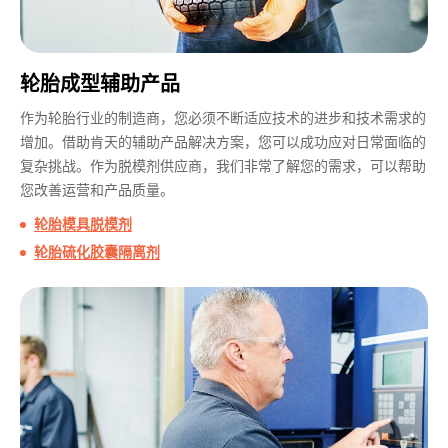
轮胎成型辅助产品
作为轮胎行业的制造商，您必须不断适应技术的进步和技术需求的
增加。借助肯天的辅助产品解决方案，您可以成功应对日常面临的
复杂挑战。作为脱模剂供应商，我们非常了解您的需求，可以帮助
您改善运营和产品质量。
轮胎模具脱模剂
轮胎硫化胶囊隔离剂