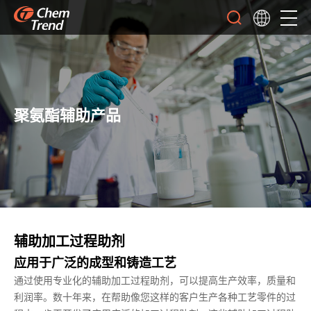
聚氨酯辅助产品
辅助加工过程助剂
应用于广泛的成型和铸造工艺
通过使用专业化的辅助加工过程助剂，可以提高生产效率，质量和
利润率。数十年来，在帮助像您这样的客户生产各种工艺零件的过