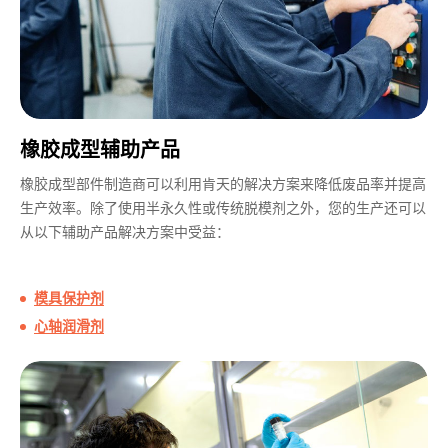
橡胶成型辅助产品
橡胶成型部件制造商可以利用肯天的解决方案来降低废品率并提高
生产效率。除了使用半永久性或传统脱模剂之外，您的生产还可以
从以下辅助产品解决方案中受益：
模具保护剂
心轴润滑剂