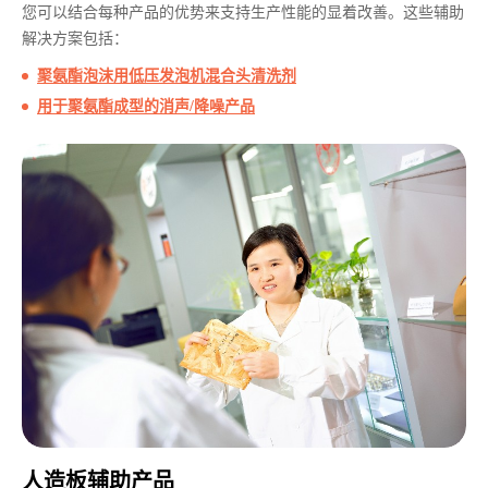
您可以结合每种产品的优势来支持生产性能的显着改善。这些辅助
解决方案包括：
聚氨酯泡沫用低压发泡机混合头清洗剂
用于聚氨酯成型的消声/降噪产品
人造板辅助产品