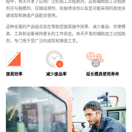
程中，肯天开发了应用广泛的加工过程助剂，这些辅助加工过程助
剂可与脱模剂、压铸润滑剂、轮胎喷涂剂以及您可能采用的其他关
键成型和铸造产品配合使用。
这种全面的产品组合旨在帮助您提高操作效率、减少废品、并使模
具、工具和设备保持更长的工作状态。肯天开发的辅助加工过程助
剂，专门用于您广泛的成型和铸造工艺。
提高效率
减少废品率
延长模具使用寿命