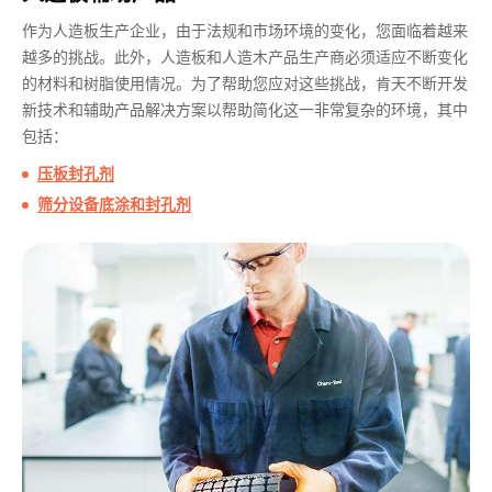
作为人造板生产企业，由于法规和市场环境的变化，您面临着越来
越多的挑战。此外，人造板和人造木产品生产商必须适应不断变化
的材料和树脂使用情况。为了帮助您应对这些挑战，肯天不断开发
新技术和辅助产品解决方案以帮助简化这一非常复杂的环境，其中
包括：
压板封孔剂
筛分设备底涂和封孔剂