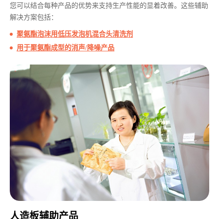
您可以结合每种产品的优势来支持生产性能的显着改善。这些辅助
解决方案包括：
聚氨酯泡沫用低压发泡机混合头清洗剂
用于聚氨酯成型的消声/降噪产品
人造板辅助产品