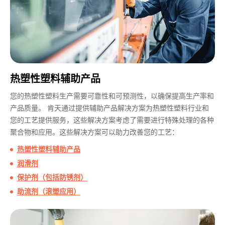
热塑性塑料辅助产品
您的热塑性塑料生产需要可靠性和可预测性，以确保提高生产率和
产品质量。 肯天通过提供辅助产品解决方案为热塑性塑料行业和
您的工艺提供服务，这些解决方案考虑了需要进行特殊处理的各种
聚合物和应用。这些解决方案可以助力改善您的工艺：
热塑性塑料辅助产品
润滑剂
保护剂（包括防锈剂）
助流剂（滚塑应用）