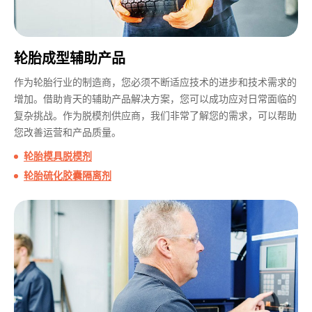
轮胎成型辅助产品
作为轮胎行业的制造商，您必须不断适应技术的进步和技术需求的
增加。借助肯天的辅助产品解决方案，您可以成功应对日常面临的
复杂挑战。作为脱模剂供应商，我们非常了解您的需求，可以帮助
您改善运营和产品质量。
轮胎模具脱模剂
轮胎硫化胶囊隔离剂