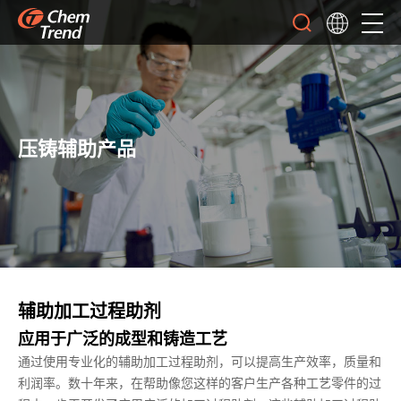
压铸辅助产品
辅助加工过程助剂
应用于广泛的成型和铸造工艺
通过使用专业化的辅助加工过程助剂，可以提高生产效率，质量和
利润率。数十年来，在帮助像您这样的客户生产各种工艺零件的过