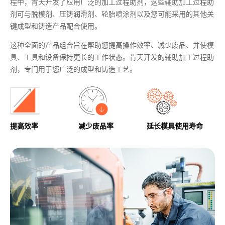
程中，肯天开发了应用广泛的加工过程助剂，这些辅助加工过程助
剂可与脱模剂、压铸润滑剂、轮胎喷涂剂以及您可能采用的其他关
键成型和铸造产品配合使用。
这种全面的产品组合旨在帮助您提高操作效率、减少废品、并使模
具、工具和设备保持更长的工作状态。肯天开发的辅助加工过程助
剂，专门用于您广泛的成型和铸造工艺。
提高效率
减少废品率
延长模具使用寿命