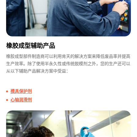
橡胶成型辅助产品
橡胶成型部件制造商可以利用肯天的解决方案来降低废品率并提高
生产效率。除了使用半永久性或传统脱模剂之外，您的生产还可以
从以下辅助产品解决方案中受益：
模具保护剂
心轴润滑剂