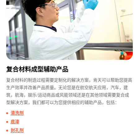
复合材料成型辅助产品
复合材料的制造过程需要定制化的解决方案，肯天可以帮助您提高
生产效率并改善产品质量。无论您是在航空航天应用，汽车，建
筑，航海，娱乐/运动商品或风能领域还是在其他领域需要复合成
型解决方案，我们都可以为您提供相应的辅助产品，包括：
清洗剂
底漆
封孔剂