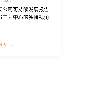
1.12.02
天公司可持续发展报告 -
员工为中心的独特视角
更多