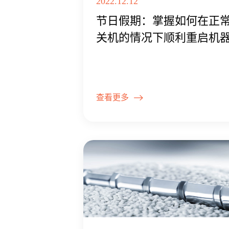
2022.12.12
节日假期：掌握如何在正
关机的情况下顺利重启机
查看更多