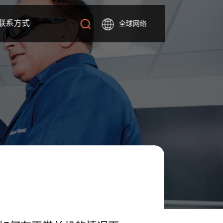
联系方式
全球网络