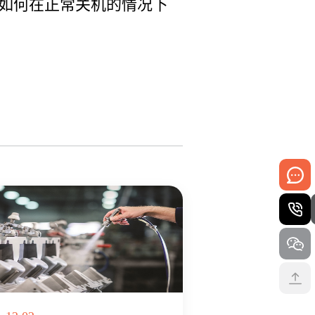
如何在正常关机的情况下