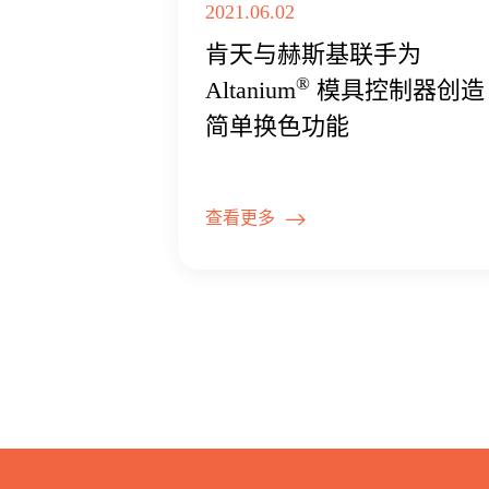
2021.06.02
肯天与赫斯基联手为
®
Altanium
模具控制器创造
简单换色功能
查看更多