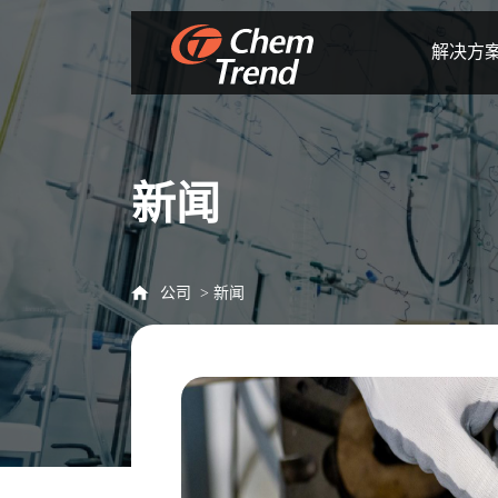
解决方
新闻
公司
新闻