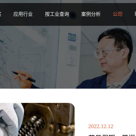
案
应用行业
按工业查询
案例分析
公司
2022.12.12