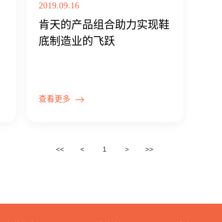
2019.09.16
肯天的产品组合助力实现鞋
底制造业的飞跃
查看更多
<<
<
1
>
>>