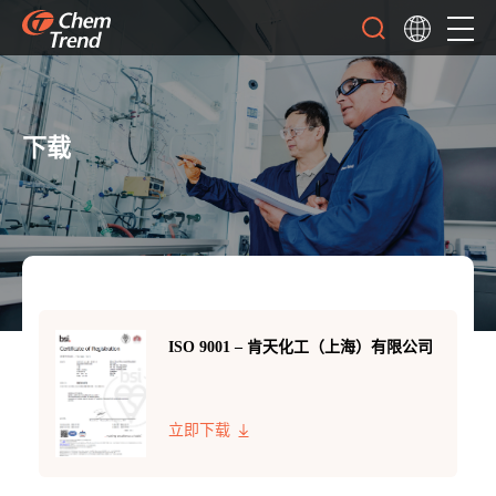
下载
ISO 9001 – 肯天化工（上海）有限公司
立即下载