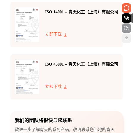
ISO 14001 – 肯天化工（上海）有限公司
立即下载
ISO 45001 – 肯天化工（上海）有限公司
立即下载
我们的团队将很快与您联系
欲进一步了解肯天的系列产品，敬请联系您当地的肯天