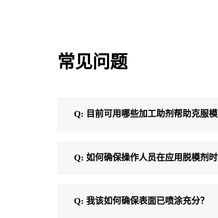
常见问题
Q: 目前可用哪些加工助剂帮助克服
Q: 如何确保操作人员在应用脱模剂
Q: 我该如何确保表面已喷涂充分？