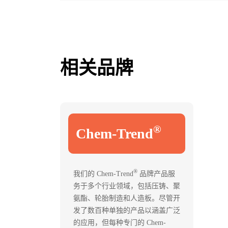
相关品牌
®
Chem-Trend
®
我们的 Chem-Trend
品牌产品服
务于多个行业领域，包括压铸、聚
氨酯、轮胎制造和人造板。尽管开
发了数百种单独的产品以涵盖广泛
的应用，但每种专门的 Chem-