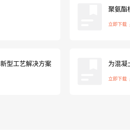
剂
聚氨酯
立即下载
创新型工艺解决方案
为混凝
艺解决
立即下载