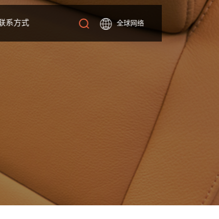
联系方式
全球网络