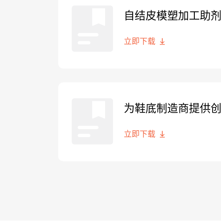
自结皮模塑加工助
立即下载
为鞋底制造商提供
立即下载