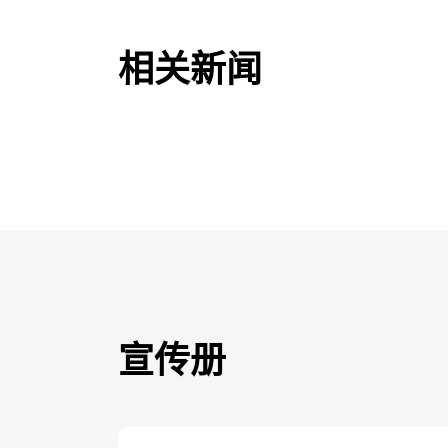
相关新闻
宣传册