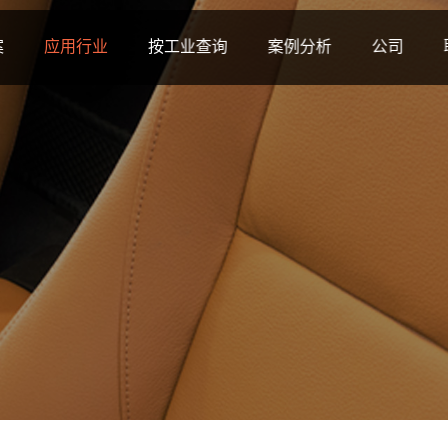
案
应用行业
按工业查询
案例分析
公司