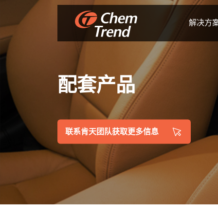
解决方
配套产品
联系肯天团队获取更多信息