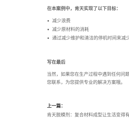
在本案例中，肯天实现了以下目标：
减少浪费
减少原材料的消耗
通过减少维护和清洁的停机时间来减
写在最后
当然，如果您在生产过程中遇到任何问
您联系，为您提供专业的解决方案哦。
上一篇：
肯天脱模剂：复合材料成型让生活变得