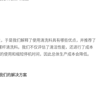
生，于是我们解释了使用清洗料具有哪些优点，
并推荐了
 PET-E螺杆清洗料。我们不仅评估了清洁性能，还进行了成本
脂的使用和缩短停机时间，因此总体生产成本会降低。
我们的解决方案