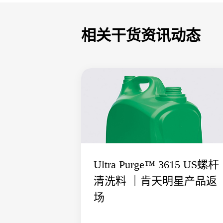
相关干货资讯动态
Ultra Purge™ 3615 US螺杆
清洗料 ｜肯天明星产品返
场