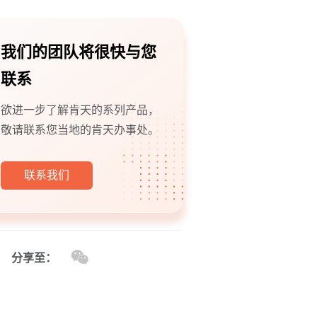
我们的团队将很快与您
联系
欲进一步了解肯天的系列产品，
敬请联系您当地的肯天办事处。
联系我们
分享至：