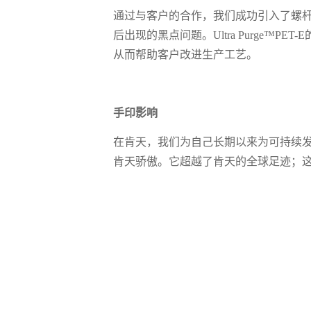
通过与客户的合作，我们成功引入了螺
后出现的黑点问题。Ultra Purge™P
从而帮助客户改进生产工艺。
手印影响
在肯天，我们为自己长期以来为可持续
肯天骄傲。它超越了肯天的全球足迹；