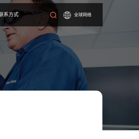
联系方式
全球网络