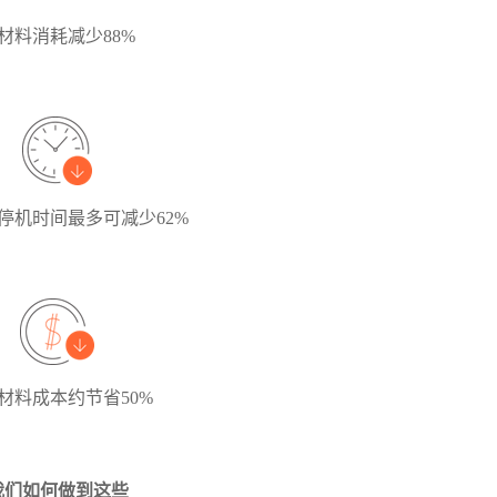
材料消耗减少88%
停机时间最多可减少62%
材料成本约节省50%
我们如何做到这些