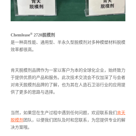
®
Chemlease
2720脱模剂
是一种高性能、通用型、半永久型脱模剂对多种模塑材料脱模
效率都很高。
肯天脱模剂品牌作为一家以客户为本的全球化企业，始终致力
于提供优质的产品和服务。此次技术交流会不仅加深了与会者
对肯天脱模剂品牌的了解，也为其在人造石卫浴行业的应用提
供了更多的思路与选择。
当然，如果您在生产过程中遇到任何问题，欢迎联系我们
肯天
脱模剂
团队，以便我们团队及时和您联系，为您提供专业的解
决方案哦。