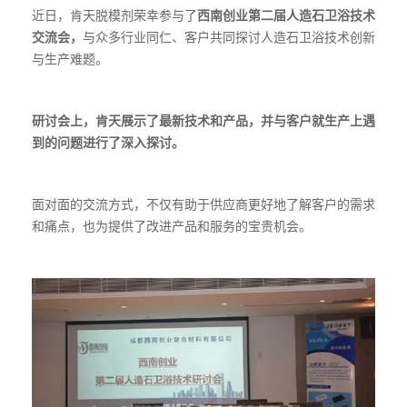
近日，肯天脱模剂荣幸参与了
西南创业第二届人造石卫浴技术
交流会，
与众多行业同仁、客户共同探讨
人造石卫浴技术创新
与生产难题。
研讨会上，肯天展示了最新技术和产品，并与客户就生产上遇
到的问题进行了深入探讨。
面对面的交流方式，不仅有助于供应商更好地了解客户的需求
和痛点，也为提供了改进产品和服务的宝贵机会。