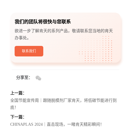
我们的团队将很快与您联系
欲进一步了解肯天的系列产品，敬请联系您当地的肯天
办事处。
联系我们
分享至：
上一篇：
全国节能宣传周｜跟随脱模剂厂家肯天，将低碳节能进行到
底！
下一篇：
CHINAPLAS 2024｜直击现场，一睹肯天精彩瞬间！