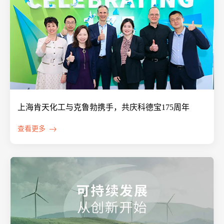
上海肯天化工与克鲁勃携手，共庆科德宝175周年
查看更多