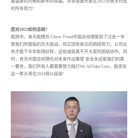
最诚挚的问候和新年的祝福，非常感谢大家在2023为肯天付出
的所有努力!
您对2023如何总结?
致辞中，肯天脱模剂 Chem-Trend中国总经理提到了过去一年
里我们所面临的巨大挑战，但正因有各位的团结努力，公司业
务才能下半年取得好转，这些成就离不开大家的团结协作。同
时，肯天中国总经理也对未来作出展望:安全永远是我们的第
一要务，我们所有人都需要努力践行We AllTake Care。我坚信
这一势头将在2024得以延续!