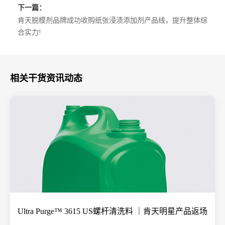
下一篇：
肯天脱模剂品牌成功收购纸张浸渍添加剂产品线，提升整体综
合实力!
相关干货资讯动态
Ultra Purge™ 3615 US螺杆清洗料 ｜肯天明星产品返场