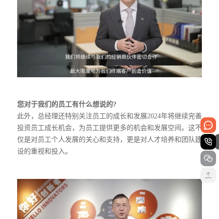
您对于我们的员工有什么想说的?
此外，总经理还特别关注员工的成长和发展2024年将继续完善
投资员工成长机会，为员工提供更多的机会和发展空间。这不
仅是对员工个人发展的关心和支持，更是对人才培养和团队建
设的重视和投入。