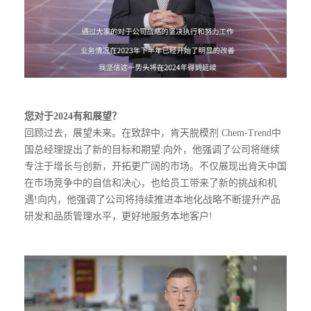
您对于2024有和展望？
回顾过去，展望未来。在致辞中，肯天脱模剂 Chem-Trend中
国总经理提出了新的目标和期望:向外，他强调了公司将继续
专注于增长与创新，开拓更广阔的市场。不仅展现出肯天中国
在市场竞争中的自信和决心，也给员工带来了新的挑战和机
遇!向内，他强调了公司将持续推进本地化战略不断提升产品
研发和品质管理水平，更好地服务本地客户!