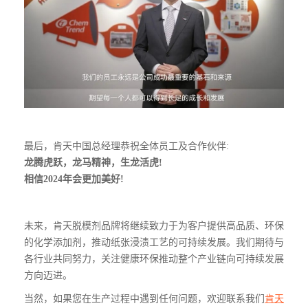
最后，肯天中国总经理恭祝全体员工及合作伙伴:
龙腾虎跃，龙马精神，生龙活虎!
相信2024年会更加美好!
未来，肯天脱模剂品牌将继续致力于为客户提供高品质、环保
的化学添加剂，推动纸张浸渍工艺的可持续发展。我们期待与
各行业共同努力，关注健康环保推动整个产业链向可持续发展
方向迈进。
当然，如果您在生产过程中遇到任何问题，欢迎联系我们
肯天