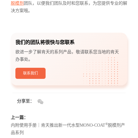
脱模剂
团队，以便我们团队及时和您联系，为您提供专业的解
决方案哦。
我们的团队将很快与您联系
欲进一步了解肯天的系列产品，敬请联系您当地的肯天
办事处。
联系我们
分享至：
上一篇：
®
内附使用手册｜肯天推出新一代水型MONO-COAT
脱模剂产
品系列