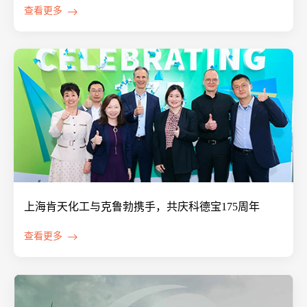
查看更多
上海肯天化工与克鲁勃携手，共庆科德宝175周年
查看更多