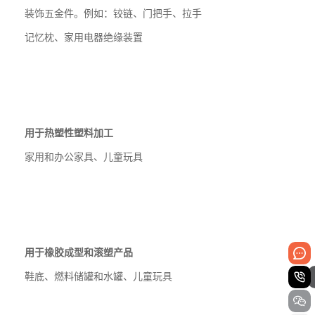
装饰五金件。例如：铰链、门把手、拉手
记忆枕、家用电器绝缘装置
用于热塑性塑料加工
家用和办公家具、儿童玩具
用于橡胶成型和滚塑产品
鞋底、燃料储罐和水罐、儿童玩具