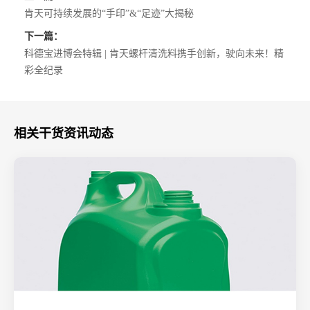
肯天可持续发展的“手印”&“足迹”大揭秘
下一篇：
科德宝进博会特辑 | 肯天螺杆清洗料携手创新，驶向未来！精
彩全纪录
相关干货资讯动态