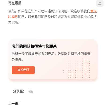
写在最后
当然，如果您在生产过程中遇到任何问题，欢迎联系我们
肯天
脱模剂
团队，以便我们团队及时和您联系为您提供专业的解决
方案哦。
我们的团队将很快与您联系
欲进一步了解肯天的系列产品，敬请联系您当地的肯天
办事处。
联系我们
分享至：
上一篇：