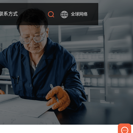
联系方式
全球网络