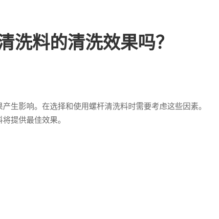
清洗料的清洗效果吗？
果产生影响。在选择和使用螺杆清洗料时需要考虑这些因素。
料将提供最佳效果。