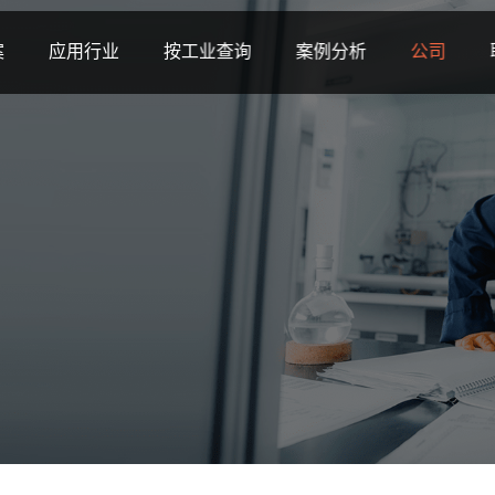
案
应用行业
按工业查询
案例分析
公司