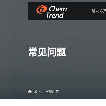
解决方
常见问题
公司
常见问题