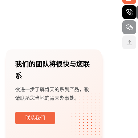
我们的团队将很快与您联
系
欲进一步了解肯天的系列产品，敬
请联系您当地的肯天办事处。
联系我们