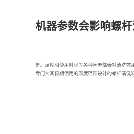
机器参数会影响螺杆
是。温度和使用时间等各种因素都会对清洗效
专门为其预期使用的温度范围设计的螺杆清洗