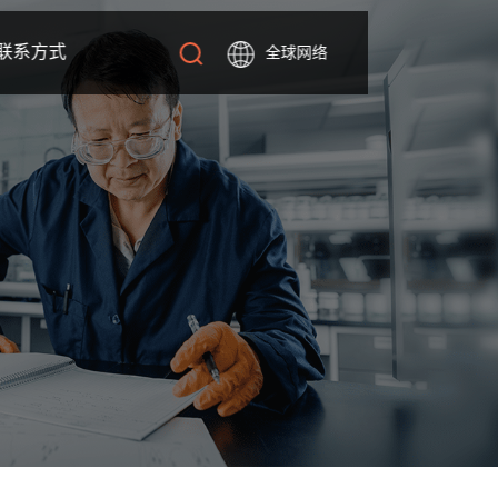
联系方式
全球网络