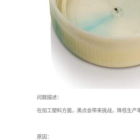
问题描述：
在加工塑料方面，黑点会带来挑战，降低生产
原因：