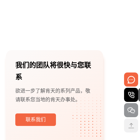
我们的团队将很快与您联
系
欲进一步了解肯天的系列产品，敬
请联系您当地的肯天办事处。
联系我们