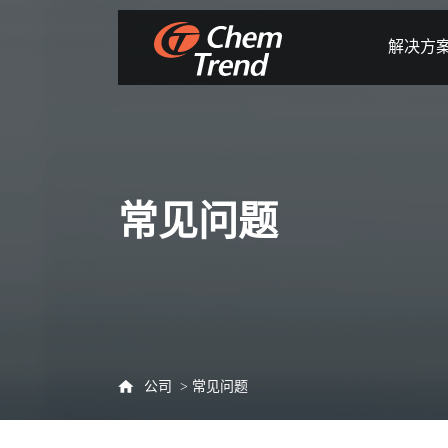
解决方
常见问题
公司
常见问题