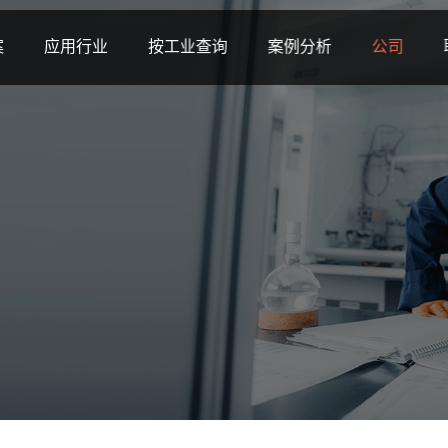
案
应用行业
按工业查询
案例分析
公司