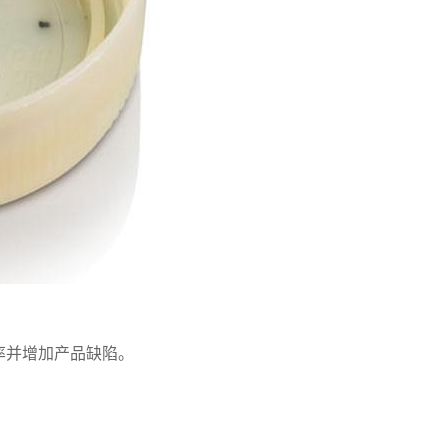
率并增加产品缺陷。