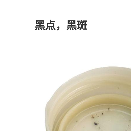
黑点，黑斑