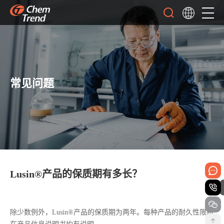
常见问题
Lusin®产品的保质期有多长？
除少数例外，Lusin®产品的保质期为两年。每种产品的耐久性限制