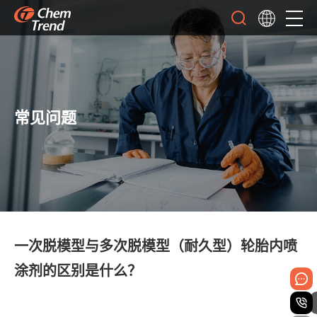
常见问题
一次脱模型与多次脱模型（耐久型）轮胎内喷
涂剂的区别是什么？