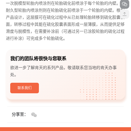
一次脱模型轮胎内喷涂剂在轮胎硫化前喷涂于每个轮胎的内壁。而
耐久型轮胎内喷涂剂则在轮胎硫化前喷涂于一个轮胎的内壁。根据
产品设计，这层膜可在硫化过程中从已处理轮胎转移到硫化胶囊表
面，转移过程中其能在硫化胶囊表面形成一层薄膜，从而提供足够
滑度与脱模性，在需要补涂前（可通过另一已涂胶轮胎的硫化过程
进行补涂）可完成多个轮胎硫化。
我们的团队将很快与您联系
欲进一步了解肯天的系列产品，敬请联系您当地的肯天办事
处。
联系我们
分享至：