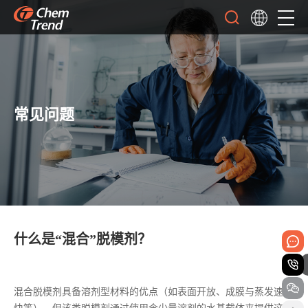
常见问题
什么是“混合”脱模剂？
混合脱模剂具备溶剂型材料的优点（如表面开放、成膜与蒸发速度