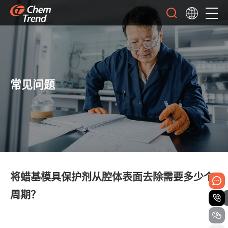
常见问题
将蜡基模具保护剂从腔体表面去除需要多少个
周期？