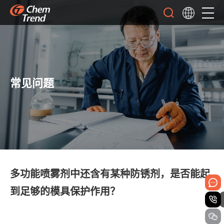
常见问题
多功能喷雾剂中还含有某种防锈剂，是否能起
到足够的模具保护作用？