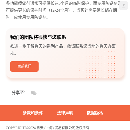
多功能喷雾剂通常可提供长达3个月的临时保护，而专用防锈剂则
可提供更长的保护时间（12-24个月），当预计需要延长储存期
时，应使用专用防锈剂。
我们的团队将很快与您联系
欲进一步了解肯天的系列产品，敬请联系您当地的肯天办事
处。
联系我们
分享至：
条款和条件
法律声明
数据隐私
COPYRIGHT©2024 肯天 (上海) 贸易有限公司版权所有