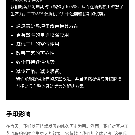
我们的客户将周期时间缩短了10.5％，从而在新规模上释放了
生产力。HERA™ 还提供了几个短期和长期的优势。
通过减少热冲击改善模具寿命
更有效率的单点喷涂应用
减低工厂的空气使用
改善工艺的可靠性
数个可持续性优势
减少产品。减少浪费。
我们能够提供所有的这些改进，并且仍然提供与传统脱模
剂相比具有整体经济优势的解决方案。
手印影响
在肯天，我们以可持续发展的悠久历史为荣。然而，我们对客户工
艺流程的影响产生更大的效果。它超越了我们的全球足迹; 这是我