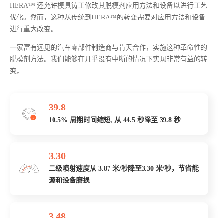
HERA™ 还允许模具铸工修改其脱模剂应用方法和设备以进行工艺
优化。然而，这种从传统到HERA™的转变需要对应用方法和设备
进行重大改变。
一家富有远见的汽车零部件制造商与肯天合作，实施这种革命性的
脱模剂方法。我们能够在几乎没有中断的情况下实现非常有益的转
变。
39.8
10.5% 周期时间缩短, 从 44.5 秒降至 39.8 秒
3.30
二级喷射速度从 3.87 米/秒降至3.30 米/秒，节省能
源和设备磨损
3.48